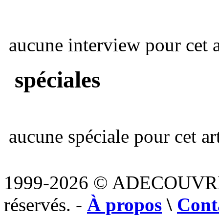
aucune interview pour cet ar
spéciales
aucune spéciale pour cet art
1999-2026 © ADECOUVR
réservés. -
À propos
\
Cont