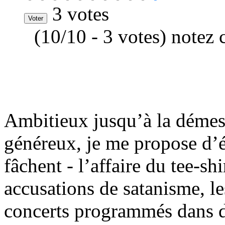
3 votes
(10/10 - 3 votes) notez 
Ambitieux jusqu’à la démes
généreux, je me propose d’év
fâchent - l’affaire du tee-shi
accusations de satanisme, le
concerts programmés dans des