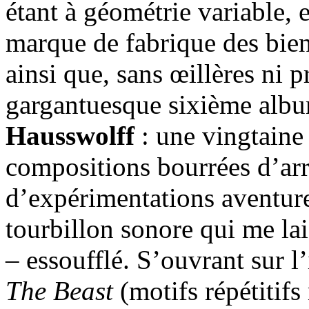
étant à géométrie variable, 
marque de fabrique des bien
ainsi que, sans œillères ni 
gargantuesque sixième albu
Hausswolff
: une vingtaine
compositions bourrées d’a
d’expérimentations aventur
tourbillon sonore qui me lai
– essoufflé. S’ouvrant sur l
The Beast
(motifs répétitifs