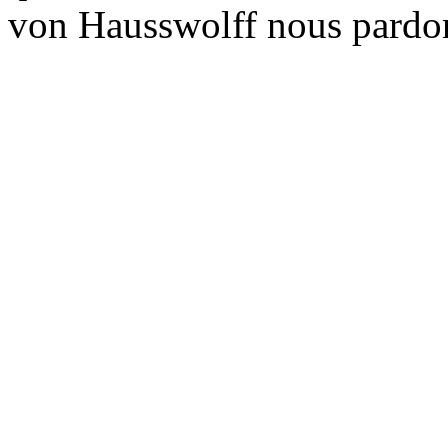
von Hausswolff nous pardo