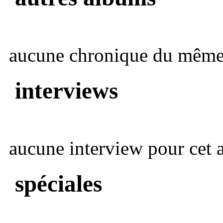
aucune chronique du même 
interviews
aucune interview pour cet ar
spéciales