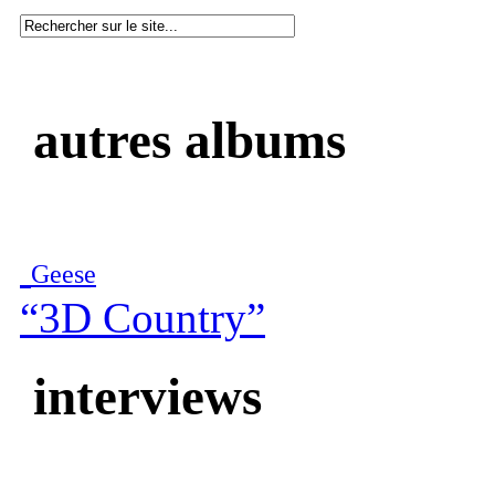
autres albums
Geese
“3D Country”
interviews