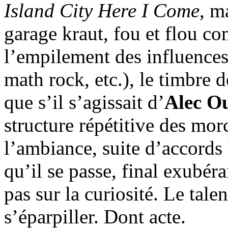
Island City Here I Come
, m
garage kraut, fou et flou 
l’empilement des influences 
math rock, etc.), le timbre 
que s’il s’agissait d’
Alec O
structure répétitive des mor
l’ambiance, suite d’accords 
qu’il se passe, final exubéra
pas sur la curiosité. Le talen
s’éparpiller. Dont acte.