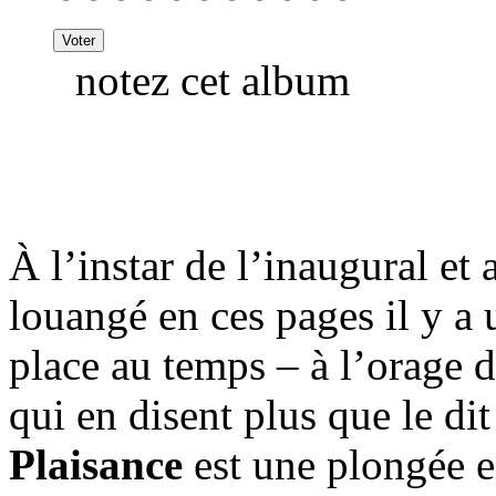
notez cet album
À l’instar de l’inaugural et
louangé en ces pages il y a 
place au temps – à l’orage d
qui en disent plus que le di
Plaisance
est une plongée e