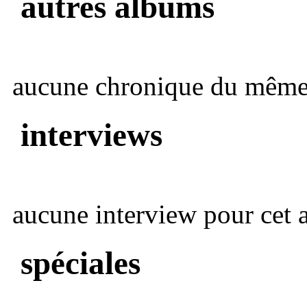
autres albums
aucune chronique du même 
interviews
aucune interview pour cet ar
spéciales