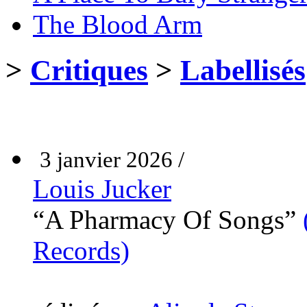
The Blood Arm
>
Critiques
>
Labellisés
3 janvier 2026 /
Louis Jucker
“A Pharmacy Of Songs”
Records)