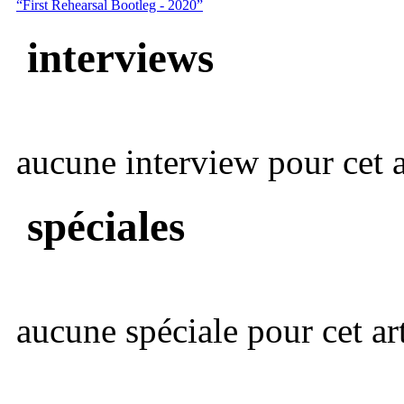
“First Rehearsal Bootleg - 2020”
interviews
aucune interview pour cet ar
spéciales
aucune spéciale pour cet art