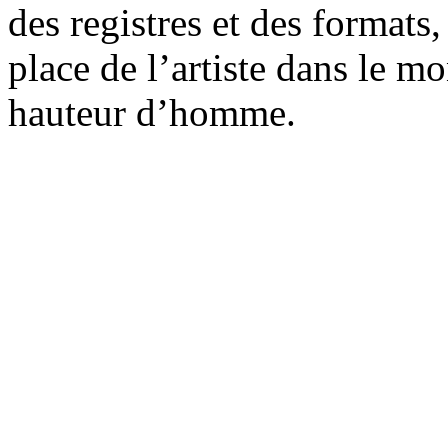
des registres et des formats
place de l’artiste dans le mo
hauteur d’homme.