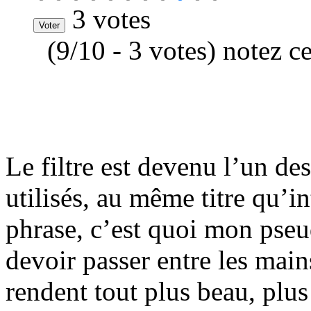
3 votes
(9/10 - 3 votes) notez c
Le filtre est devenu l’un de
utilisés, au même titre qu’int
phrase, c’est quoi mon pse
devoir passer entre les main
rendent tout plus beau, plus