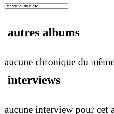
autres albums
aucune chronique du même 
interviews
aucune interview pour cet ar