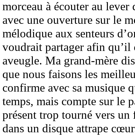
morceau à écouter au lever d
avec une ouverture sur le m
mélodique aux senteurs d’ori
voudrait partager afin qu’il
aveugle. Ma grand-mère disa
que nous faisons les meille
confirme avec sa musique qu
temps, mais compte sur le 
présent trop tourné vers un f
dans un disque attrape cœur