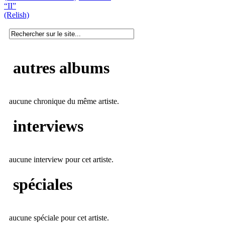
“II”
(Relish)
autres albums
aucune chronique du même artiste.
interviews
aucune interview pour cet artiste.
spéciales
aucune spéciale pour cet artiste.