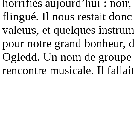
horrifiés aujourd’hui : noir
flingué. Il nous restait don
valeurs, et quelques instrum
pour notre grand bonheur, d
Ogledd. Un nom de groupe a
rencontre musicale. Il fallait