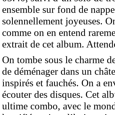
ensemble sur fond de nappes 
solennellement joyeuses. On
comme on en entend rarement,
extrait de cet album. Attende
On tombe sous le charme d
de déménager dans un châte
inspirés et fauchés. On a en
écouter des disques. Cet alb
ultime combo, avec le monde