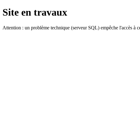
Site en travaux
Attention : un problème technique (serveur SQL) empêche l'accès à ce