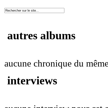
autres albums
aucune chronique du même 
interviews