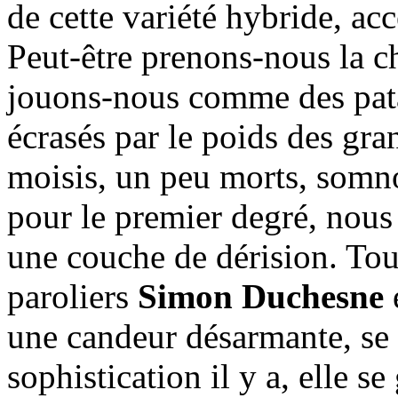
de cette variété hybride, ac
Peut-être prenons-nous la c
jouons-nous comme des pat
écrasés par le poids des gra
moisis, un peu morts, somno
pour le premier degré, nous
une couche de dérision. Tou
paroliers
Simon Duchesne
une candeur désarmante, se 
sophistication il y a, elle s