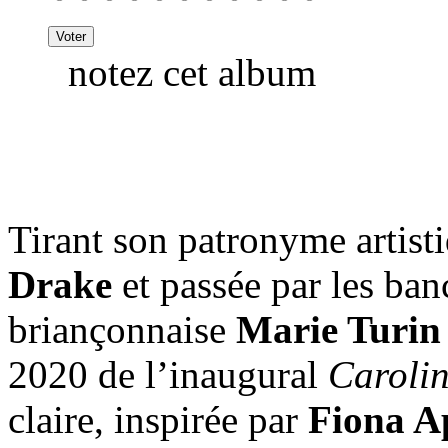
notez cet album
Tirant son patronyme artis
Drake
et passée par les ban
briançonnaise
Marie Turin
2020 de l’inaugural
Caroli
claire, inspirée par
Fiona A