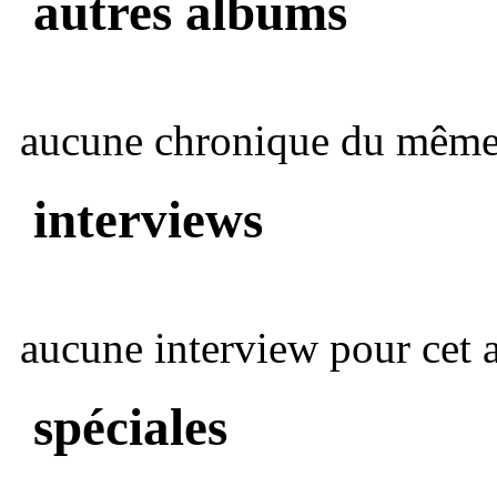
autres albums
aucune chronique du même 
interviews
aucune interview pour cet ar
spéciales