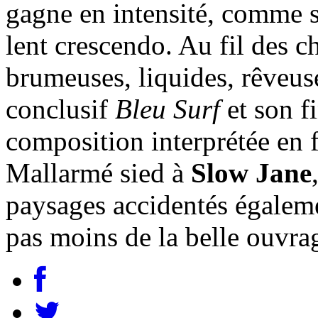
gagne en intensité, comme si
lent crescendo. Au fil des 
brumeuses, liquides, rêveuse
conclusif
Bleu Surf
et son f
composition interprétée en f
Mallarmé sied à
Slow Jane
paysages accidentés égaleme
pas moins de la belle ouvra