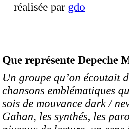
réalisée par
gdo
Que représente Depeche M
Un groupe qu’on écoutait d
chansons emblématiques que
sois de mouvance dark / ne
Gahan, les synthés, les paro