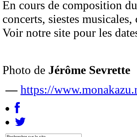
En cours de composition du
concerts, siestes musicales
Voir notre site pour les date
Photo de
Jérôme Sevrette
—
https://www.monakazu.