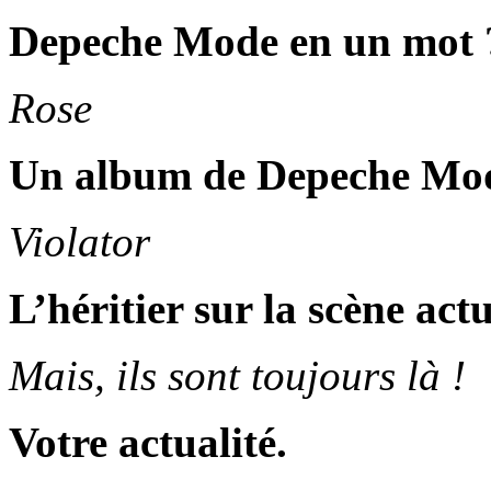
Depeche Mode en un mot 
Rose
Un album de Depeche Mo
Violator
L’héritier sur la scène actu
Mais, ils sont toujours là !
Votre actualité.