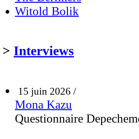
Witold Bolik
>
Interviews
15 juin 2026 /
Mona Kazu
Questionnaire Depechem