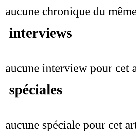
aucune chronique du même 
interviews
aucune interview pour cet ar
spéciales
aucune spéciale pour cet art