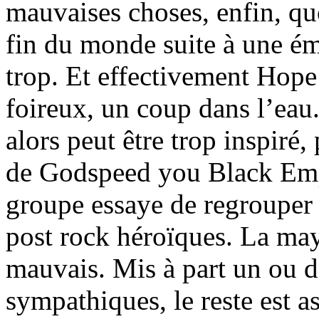
mauvaises choses, enfin, qu
fin du monde suite à une éme
trop. Et effectivement Hope 
foireux, un coup dans l’eau.
alors peut être trop inspiré,
de Godspeed you Black Empe
groupe essaye de regrouper 
post rock héroïques. La may
mauvais. Mis à part un ou 
sympathiques, le reste est a