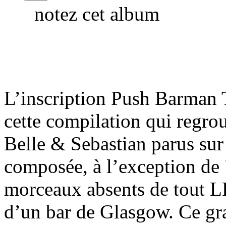
notez cet album
L’inscription Push Barman 
cette compilation qui regro
Belle & Sebastian parus sur
composée, à l’exception de 
morceaux absents de tout LP 
d’un bar de Glasgow. Ce graf