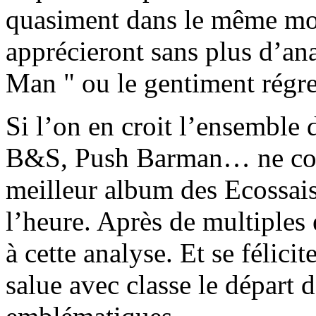
quasiment dans le même mo
apprécieront sans plus d’an
Man " ou le gentiment régre
Si l’on en croit l’ensemble 
B&S, Push Barman… ne cons
meilleur album des Ecossais
l’heure. Après de multiples
à cette analyse. Et se félicit
salue avec classe le départ 