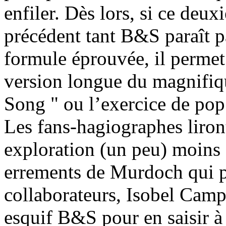
enfiler. Dès lors, si ce de
précédent tant B&S paraît p
formule éprouvée, il perme
version longue du magnifiq
Song " ou l’exercice de pop
Les fans-hagiographes liron
exploration (un peu) moins
errements de Murdoch qui par
collaborateurs, Isobel Camp
esquif B&S pour en saisir à