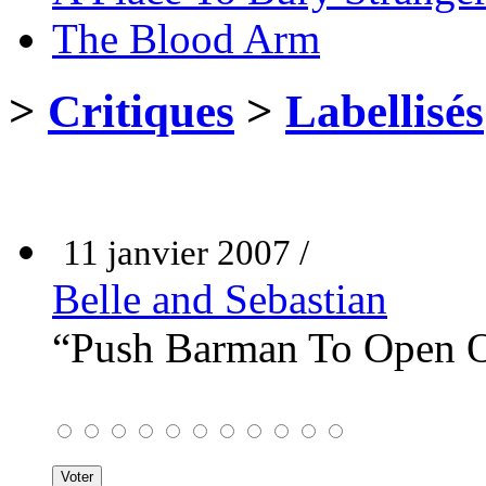
The Blood Arm
>
Critiques
>
Labellisés
11 janvier 2007 /
Belle and Sebastian
“Push Barman To Open 