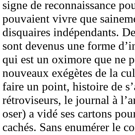
signe de reconnaissance pou
pouvaient vivre que sainemen
disquaires indépendants. De
sont devenus une forme d’in
qui est un oximore que ne p
nouveaux exégètes de la c
faire un point, histoire de s
rétroviseurs, le journal à l’a
oser) a vidé ses cartons pou
cachés. Sans enumérer le co