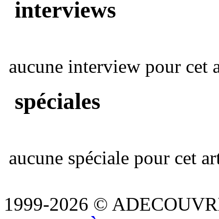
interviews
aucune interview pour cet ar
spéciales
aucune spéciale pour cet art
1999-2026 © ADECOUVR