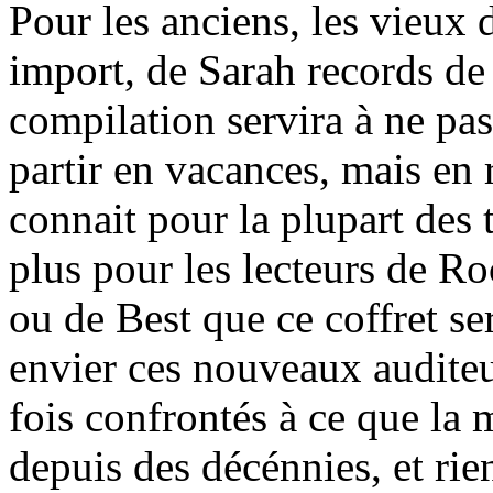
Pour les anciens, les vieux 
import, de Sarah records de
compilation servira à ne pas 
partir en vacances, mais en 
connait pour la plupart des t
plus pour les lecteurs de Ro
ou de Best que ce coffret ser
envier ces nouveaux auditeu
fois confrontés à ce que la 
depuis des décénnies, et rien