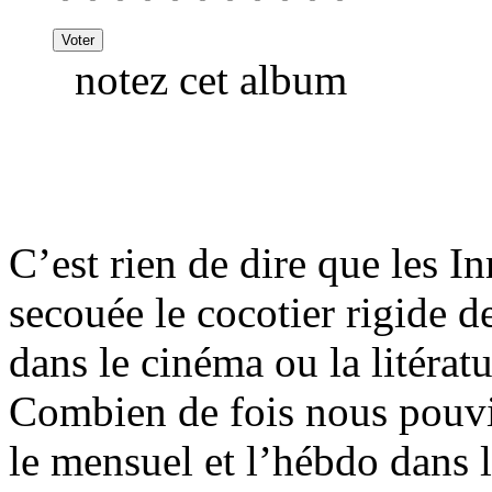
notez cet album
C’est rien de dire que les I
secouée le cocotier rigide de
dans le cinéma ou la litérat
Combien de fois nous pouvi
le mensuel et l’hébdo dans