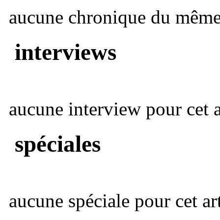
aucune chronique du même 
interviews
aucune interview pour cet ar
spéciales
aucune spéciale pour cet art