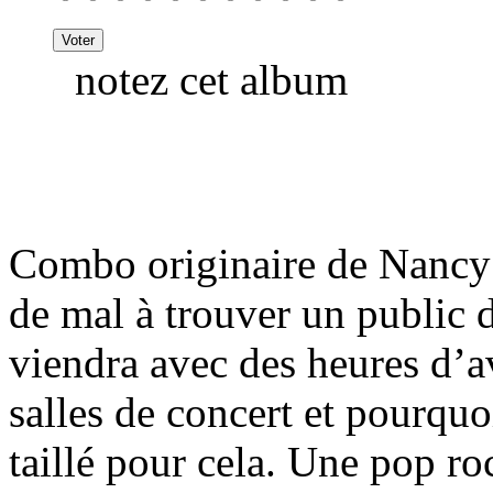
notez cet album
Combo originaire de Nancy 
de mal à trouver un public d
viendra avec des heures d’a
salles de concert et pourqu
taillé pour cela. Une pop ro