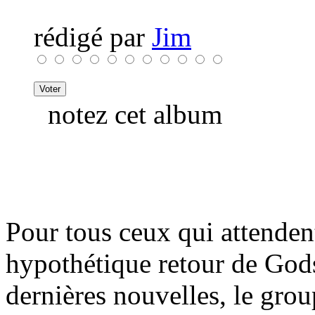
rédigé par
Jim
notez cet album
Pour tous ceux qui attenden
hypothétique retour de Go
dernières nouvelles, le grou