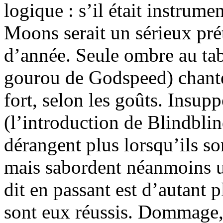
logique : s’il était instrume
Moons serait un sérieux pr
d’année. Seule ombre au ta
gourou de Godspeed) chant
fort, selon les goûts. Insupp
(l’introduction de Blindbli
dérangent plus lorsqu’ils so
mais sabordent néanmoins un
dit en passant est d’autant 
sont eux réussis. Dommage, 