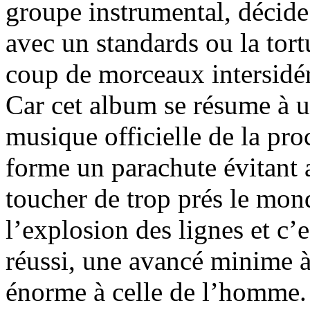
groupe instrumental, décide 
avec un standards ou la tor
coup de morceaux intersidér
Car cet album se résume à un
musique officielle de la pro
forme un parachute évitant 
toucher de trop prés le mon
l’explosion des lignes et c’e
réussi, une avancé minime à
énorme à celle de l’homme. A