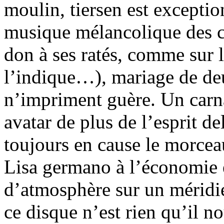
moulin, tiersen est exceptio
musique mélancolique des c
don à ses ratés, comme sur
l’indique…), mariage de de
n’impriment guère. Un carn
avatar de plus de l’esprit d
toujours en cause le morceau
Lisa germano à l’économie 
d’atmosphère sur un méridie
ce disque n’est rien qu’il n