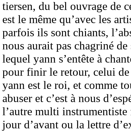
tiersen, du bel ouvrage de ce
est le même qu’avec les artis
parfois ils sont chiants, l’
nous aurait pas chagriné de 
lequel yann s’entête à chant
pour finir le retour, celui de
yann est le roi, et comme tou
abuser et c’est à nous d’esp
l’autre multi instrumentiste 
jour d’avant ou la lettre d’e