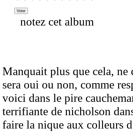
notez cet album
Manquait plus que cela, ne 
sera oui ou non, comme respo
voici dans le pire cauchema
terrifiante de nicholson dan
faire la nique aux colleurs d