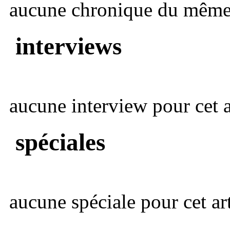
aucune chronique du même 
interviews
aucune interview pour cet ar
spéciales
aucune spéciale pour cet art