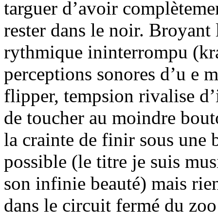
targuer d’avoir complètemen
rester dans le noir. Broyant
rythmique ininterrompu (kra
perceptions sonores d’u e ma
flipper, tempsion rivalise 
de toucher au moindre bouto
la crainte de finir sous une
possible (le titre je suis m
son infinie beauté) mais rie
dans le circuit fermé du zoo