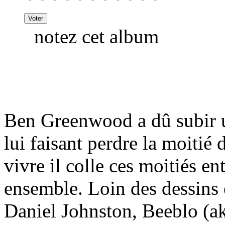
notez cet album
Ben Greenwood a dû subir u
lui faisant perdre la moitié
vivre il colle ces moitiés ent
ensemble. Loin des dessins
Daniel Johnston, Beeblo (a