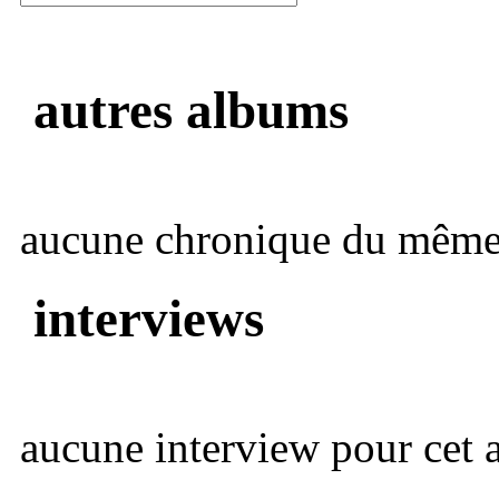
autres albums
aucune chronique du même 
interviews
aucune interview pour cet ar