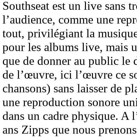
Southseat est un live sans 
l’audience, comme une repré
tout, privilégiant la musiqu
pour les albums live, mais u
que de donner au public le d
de l’œuvre, ici l’œuvre ce s
chansons) sans laisser de pl
une reproduction sonore un
dans un cadre physique. A l
ans Zipps que nous prenons e