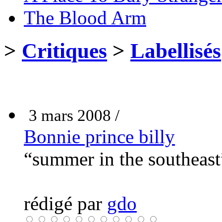
The Blood Arm
>
Critiques
>
Labellisés
3 mars 2008 /
Bonnie prince billy
“summer in the southeast
rédigé par
gdo