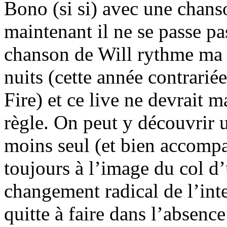
Bono (si si) avec une chanso
maintenant il ne se passe p
chanson de Will rythme ma 
nuits (cette année contrari
Fire) et ce live ne devrait m
règle. On peut y découvrir 
moins seul (et bien accomp
toujours à l’image du col d
changement radical de l’int
quitte à faire dans l’absen