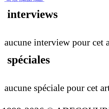
interviews
aucune interview pour cet ar
spéciales
aucune spéciale pour cet art