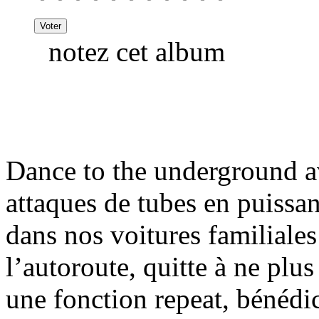
notez cet album
Dance to the underground av
attaques de tubes en puissa
dans nos voitures familiale
l’autoroute, quitte à ne plus
une fonction repeat, bénédi