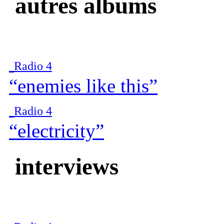
autres albums
Radio 4
“enemies like this”
Radio 4
“electricity”
interviews