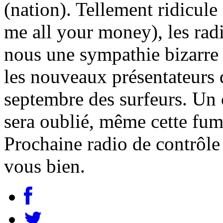
(nation). Tellement ridicule
me all your money), les rad
nous une sympathie bizarre 
les nouveaux présentateurs d
septembre des surfeurs. Un
sera oublié, même cette fum
Prochaine radio de contrôle 
vous bien.