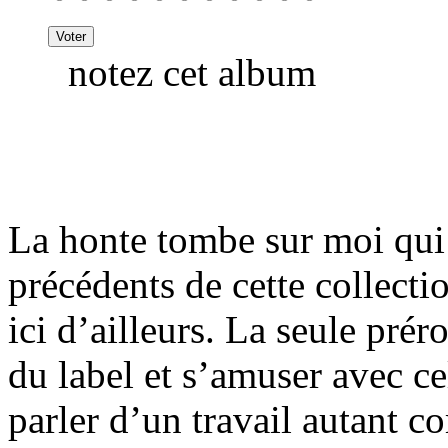
notez cet album
La honte tombe sur moi qui 
précédents de cette collectio
ici d’ailleurs. La seule pré
du label et s’amuser avec ce
parler d’un travail autant c