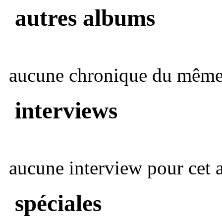
autres albums
aucune chronique du même 
interviews
aucune interview pour cet ar
spéciales