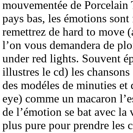
mouvementée de Porcelain T
pays bas, les émotions sont
remettrez de hard to move (
l’on vous demandera de plon
under red lights. Souvent ép
illustres le cd) les chanson
des modéles de minuties et 
eye) comme un macaron l’es
de l’émotion se bat avec la 
plus pure pour prendre les 