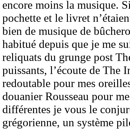
encore moins la musique. Si 
pochette et le livret n’étaien
bien de musique de bûcheron
habitué depuis que je me su
reliquats du grunge post Th
puissants, l’écoute de The I
redoutable pour mes oreilles
douanier Rousseau pour mes 
différentes je vous le conju
grégorienne, un système pil