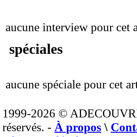
aucune interview pour cet ar
spéciales
aucune spéciale pour cet art
1999-2026 © ADECOUVR
réservés. -
À propos
\
Cont