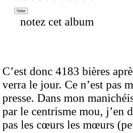
notez cet album
C’est donc 4183 bières apr
verra le jour. Ce n’est pas mo
presse. Dans mon manichéis
par le centrisme mou, j’en d
pas les cœurs les mœurs (peu