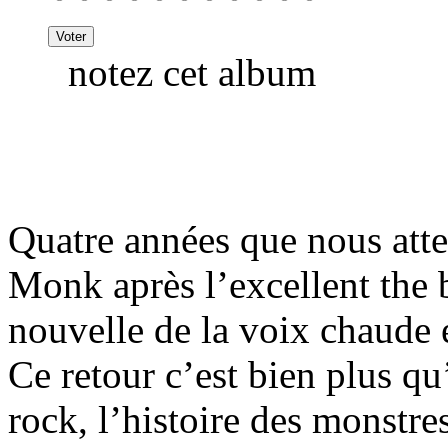
notez cet album
Quatre années que nous atte
Monk après l’excellent the 
nouvelle de la voix chaude e
Ce retour c’est bien plus qu
rock, l’histoire des monstre