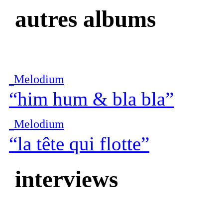
autres albums
Melodium
“him hum & bla bla”
Melodium
“la tête qui flotte”
interviews