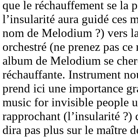
que le réchauffement se la p
l’insularité aura guidé ces 
nom de Melodium ?) vers la
orchestré (ne prenez pas ce 
album de Melodium se cher
réchauffante. Instrument n
prend ici une importance gra
music for invisible people u
rapprochant (l’insularité ?
dira pas plus sur le maître de