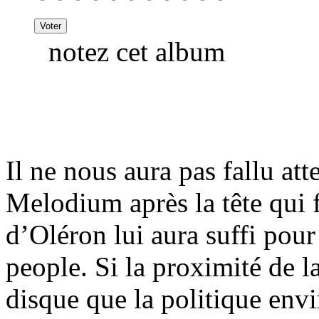
notez cet album
Il ne nous aura pas fallu at
Melodium après la tête qui f
d’Oléron lui aura suffi pou
people. Si la proximité de l
disque que la politique en