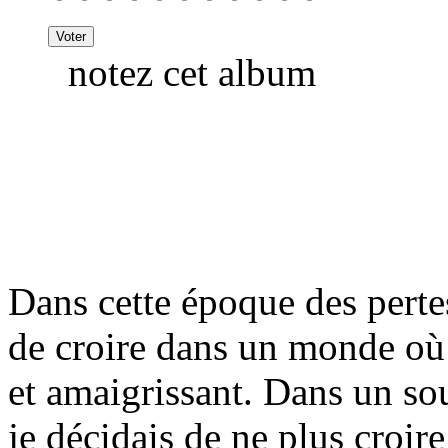
notez cet album
Dans cette époque des perte
de croire dans un monde où l
et amaigrissant. Dans un sou
je décidais de ne plus croire