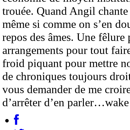
trouée. Quand Angil chante 
même si comme on s’en dout
repos des âmes. Une fêlure 
arrangements pour tout fair
froid piquant pour mettre n
de chroniques toujours droit
vous demander de me croire 
d’arrêter d’en parler…wake 