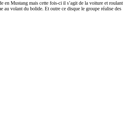
 en Mustang mais cette fois-ci il s’agit de la voiture et roulant
 au volant du bolide. Et outre ce disque le groupe réalise des