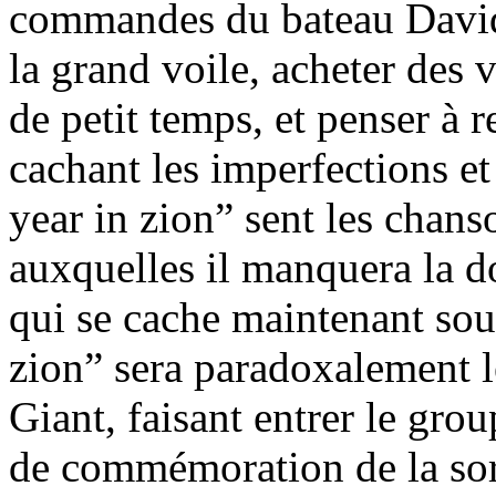
commandes du bateau David
la grand voile, acheter des 
de petit temps, et penser à
cachant les imperfections e
year in zion” sent les chanso
auxquelles il manquera la d
qui se cache maintenant sou
zion” sera paradoxalement l
Giant, faisant entrer le grou
de commémoration de la sor