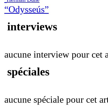
“Odysseús”
interviews
aucune interview pour cet ar
spéciales
aucune spéciale pour cet art