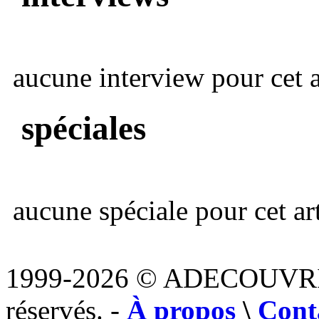
aucune interview pour cet ar
spéciales
aucune spéciale pour cet art
1999-2026 © ADECOUVR
réservés. -
À propos
\
Cont