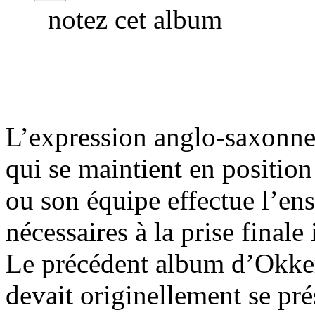
notez cet album
L’expression anglo-saxonne 
qui se maintient en position
ou son équipe effectue l’en
nécessaires à la prise finale 
Le précédent album d’Okke
devait originellement se p