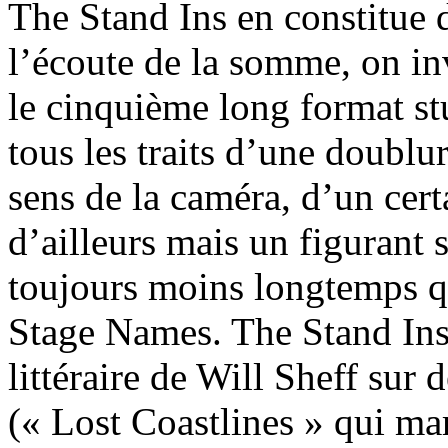
The Stand Ins en constitue 
l’écoute de la somme, on inv
le cinquième long format s
tous les traits d’une doubl
sens de la caméra, d’un cer
d’ailleurs mais un figurant s
toujours moins longtemps qu
Stage Names. The Stand Ins 
littéraire de Will Sheff sur 
(« Lost Coastlines » qui ma