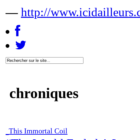
—
http://www.icidailleurs
chroniques
This Immortal Coil