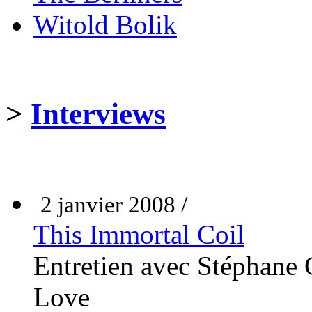
Witold Bolik
>
Interviews
2 janvier 2008 /
This Immortal Coil
Entretien avec Stéphane
Love