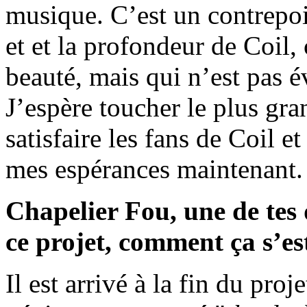
musique. C’est un contrepoi
et et la profondeur de Coil
beauté, mais qui n’est pas 
J’espère toucher le plus gr
satisfaire les fans de Coil e
mes espérances maintenant.
Chapelier Fou, une de tes 
ce projet, comment ça s’es
Il est arrivé à la fin du proje