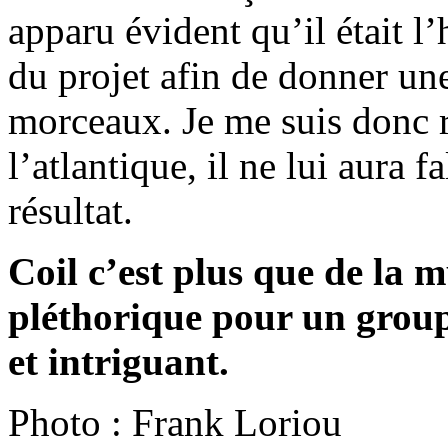
apparu évident qu’il était 
du projet afin de donner un
morceaux. Je me suis donc r
l’atlantique, il ne lui aura f
résultat.
Coil c’est plus que de la 
pléthorique pour un group
et intriguant.
Photo : Frank Loriou