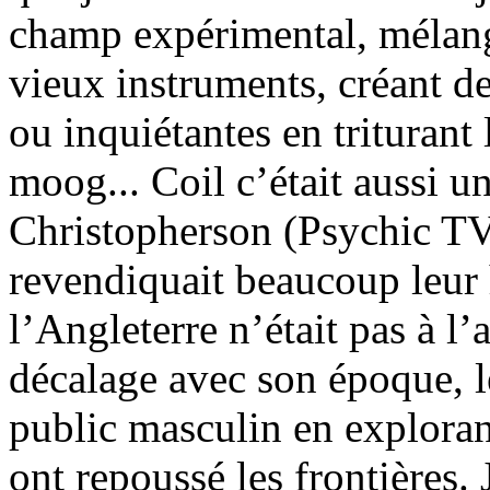
champ expérimental, mélang
vieux instruments, créant de
ou inquiétantes en triturant
moog... Coil c’était aussi u
Christopherson (Psychic TV
revendiquait beaucoup leur 
l’Angleterre n’était pas à l’
décalage avec son époque, l
public masculin en exploran
ont repoussé les frontières.