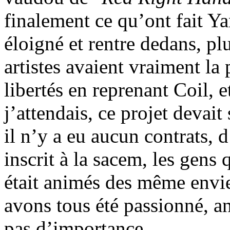
finalement ce qu’ont fait Ya
éloigné et rentre dedans, pl
artistes avaient vraiment la 
libertés en reprenant Coil, e
j’attendais, ce projet devait 
il n’y a eu aucun contrats, 
inscrit à la sacem, les gens q
était animés des même envie
avons tous été passionné, an
pas d’importance.