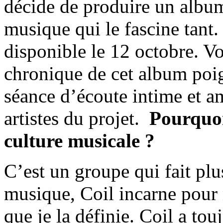
décide de produire un al
musique qui le fascine tant
disponible le 12 octobre. Vo
chronique de cet album poig
séance d’écoute intime et am
artistes du projet.
Pourquoi
culture musicale ?
C’est un groupe qui fait pl
musique, Coil incarne pour 
que je la définie. Coil a tou