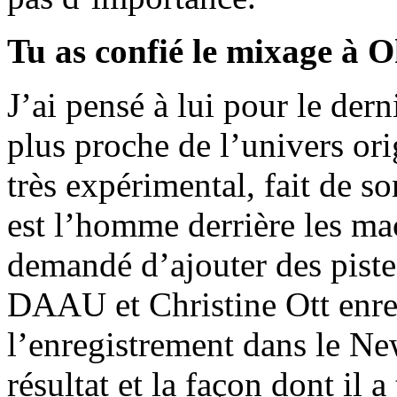
Tu as confié le mixage à 
J’ai pensé à lui pour le der
plus proche de l’univers ori
très expérimental, fait de s
est l’homme derrière les mac
demandé d’ajouter des pistes
DAAU et Christine Ott enreg
l’enregistrement dans le Ne
résultat et la façon dont il 