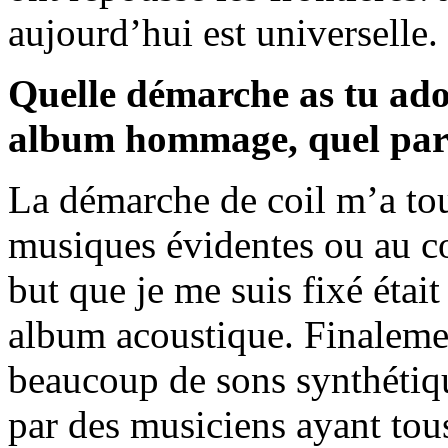
aujourd’hui est universelle.
Quelle démarche as tu ado
album hommage, quel parti
La démarche de coil m’a tou
musiques évidentes ou au cont
but que je me suis fixé était
album acoustique. Finalement
beaucoup de sons synthétiqu
par des musiciens ayant tous