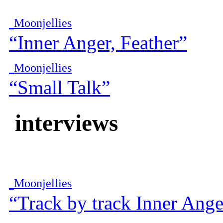
Moonjellies
“Inner Anger, Feather”
Moonjellies
“Small Talk”
interviews
Moonjellies
“Track by track Inner Ange