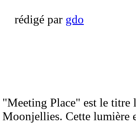
rédigé par
gdo
"Meeting Place" est le titre
Moonjellies. Cette lumière 