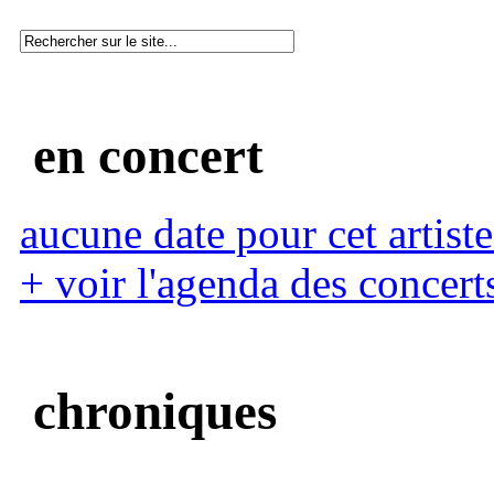
en concert
aucune date pour cet artiste
+ voir l'agenda des concert
chroniques