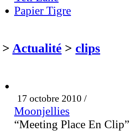
Papier Tigre
>
Actualité
>
clips
17 octobre 2010 /
Moonjellies
“Meeting Place En Clip