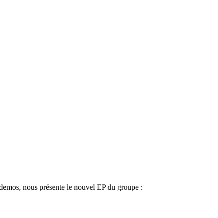
emos, nous présente le nouvel EP du groupe :