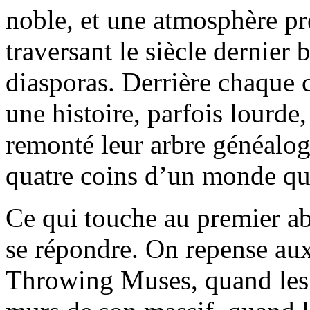
noble, et une atmosphère pr
traversant le siècle dernier 
diasporas. Derrière chaque c
une histoire, parfois lourde,
remonté leur arbre généalogi
quatre coins d’un monde qui
Ce qui touche au premier abo
se répondre. On repense aux
Throwing Muses, quand les 