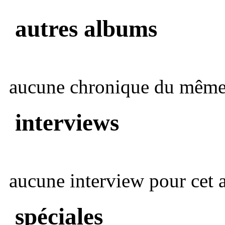
autres albums
aucune chronique du même 
interviews
aucune interview pour cet ar
spéciales