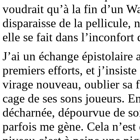
voudrait qu’à la fin d’un Wa
disparaisse de la pellicule,
elle se fait dans l’inconfort 
J’ai un échange épistolaire 
premiers efforts, et j’insist
virage nouveau, oublier sa f
cage de ses sons joueurs. E
décharnée, dépourvue de son 
parfois me gène. Cela n’est