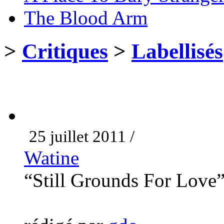
The Blood Arm
>
Critiques
>
Labellisés
25 juillet 2011 /
Watine
“Still Grounds For Love