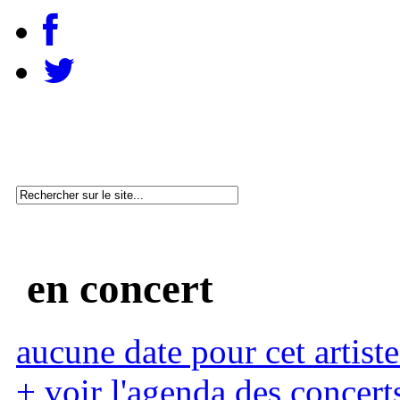
en concert
aucune date pour cet artiste
+ voir l'agenda des concert