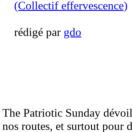
(Collectif effervescence)
rédigé par
gdo
The Patriotic Sunday dévoil
nos routes, et surtout pour 