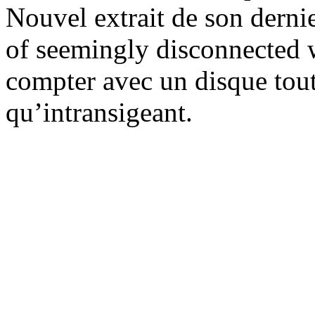
Nouvel extrait de son dernie
of seemingly disconnected 
compter avec un disque tout
qu’intransigeant.