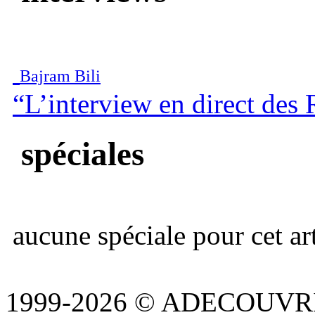
Bajram Bili
“L’interview en direct des
spéciales
aucune spéciale pour cet art
1999-2026 © ADECOUVR