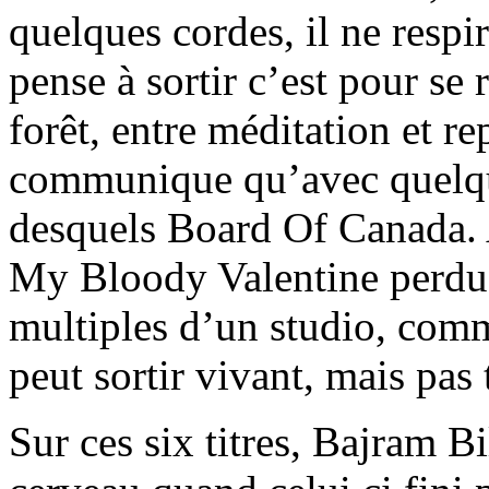
quelques cordes, il ne respi
pense à sortir c’est pour se
forêt, entre méditation et rep
communique qu’avec quelqu
desquels Board Of Canada. 
My Bloody Valentine perdu 
multiples d’un studio, co
peut sortir vivant, mais pa
Sur ces six titres, Bajram B