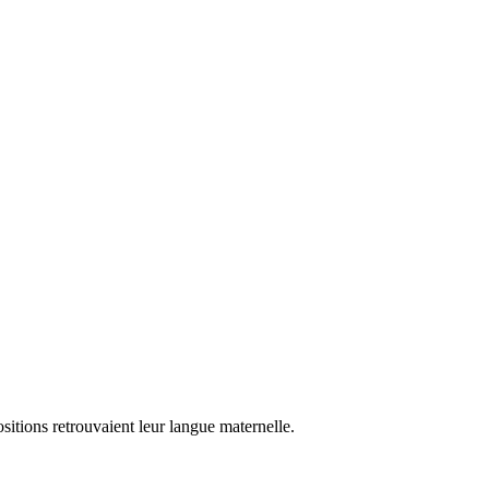
tions retrouvaient leur langue maternelle.