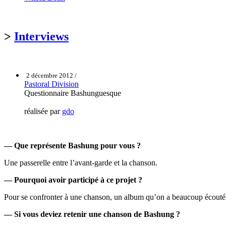
>
Interviews
2 décembre 2012 /
Pastoral Division
Questionnaire Bashunguesque
réalisée par
gdo
— Que représente Bashung pour vous ?
Une passerelle entre l’avant-garde et la chanson.
— Pourquoi avoir participé à ce projet ?
Pour se confronter à une chanson, un album qu’on a beaucoup écouté. 
— Si vous deviez retenir une chanson de Bashung ?