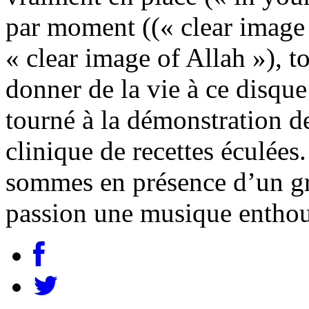
par moment ((« clear image 
« clear image of Allah »), t
donner de la vie à ce disque 
tourné à la démonstration de
clinique de recettes éculées.
sommes en présence d’un gr
passion une musique enthou