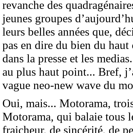
revanche des quadragénaires
jeunes groupes d’aujourd’hu
leurs belles années que, déc
pas en dire du bien du haut 
dans la presse et les medias
au plus haut point... Bref, j
vague neo-new wave du mo
Oui, mais... Motorama, trois
Motorama, qui balaie tous l
fraicheur, de sincérité, de p