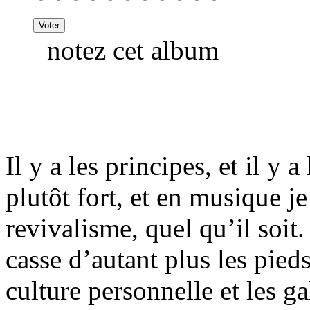
notez cet album
Il y a les principes, et il y a
plutôt fort, et en musique j
revivalisme, quel qu’il soit
casse d’autant plus les pied
culture personnelle et les g