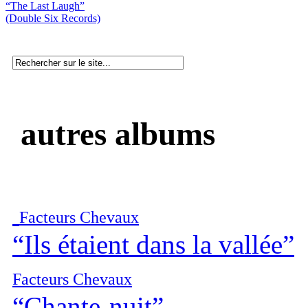
“The Last Laugh”
(Double Six Records)
autres albums
Facteurs Chevaux
“Ils étaient dans la vallée”
Facteurs Chevaux
“Chante-nuit”