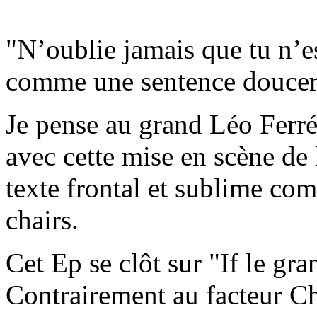
"N’oublie jamais que tu n’e
comme une sentence doucere
Je pense au grand Léo Ferré
avec cette mise en scène de l
texte frontal et sublime co
chairs.
Cet Ep se clôt sur "If le gr
Contrairement au facteur C