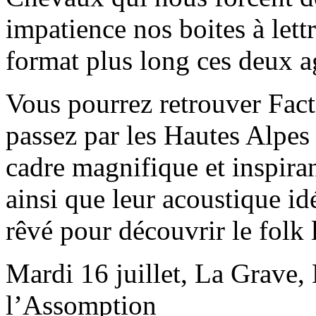
impatience nos boites à lett
format plus long ces deux a
Vous pourrez retrouver Fact
passez par les Hautes Alpes 
cadre magnifique et inspira
ainsi que leur acoustique id
rêvé pour découvrir le folk
Mardi 16 juillet, La Grave
l’Assomption