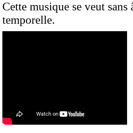
Cette musique se veut sans
temporelle.