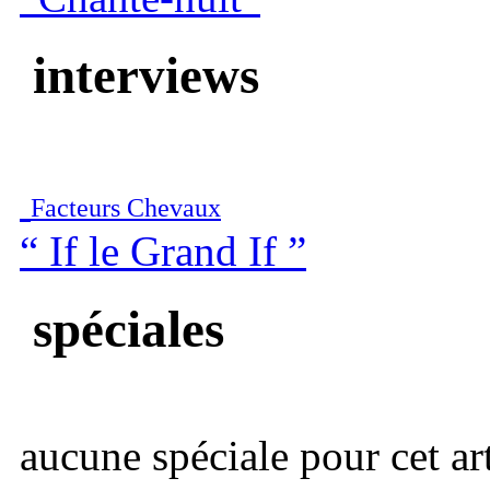
interviews
Facteurs Chevaux
“ If le Grand If ”
spéciales
aucune spéciale pour cet art