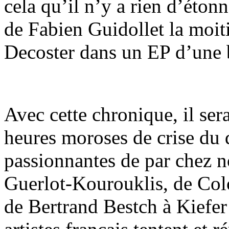
cela qu’il n’y a rien d’éton
de Fabien Guidollet la moi
Decoster dans un EP d’une 
Avec cette chronique, il sera
heures moroses de crise du d
passionnantes de par chez n
Guerlot-Kourouklis, de Col
de Bertrand Bestch à Kiefer 