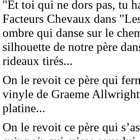
"Et toi qui ne dors pas, tu 
Facteurs Chevaux dans "Les
ombre qui danse sur le chem
silhouette de notre père da
rideaux tirés...
On le revoit ce père qui ferm
vinyle de Graeme Allwright
platine...
On le revoit ce père qui s’as