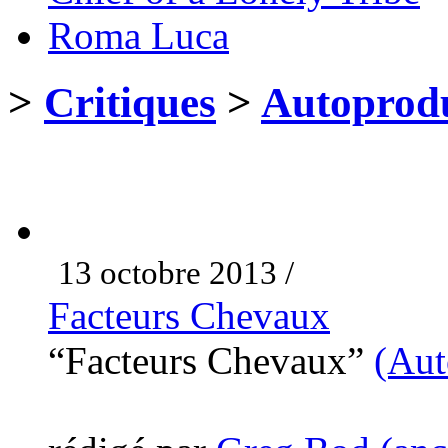
Roma Luca
>
Critiques
>
Autoprodu
13 octobre 2013 /
Facteurs Chevaux
“Facteurs Chevaux”
(Aut