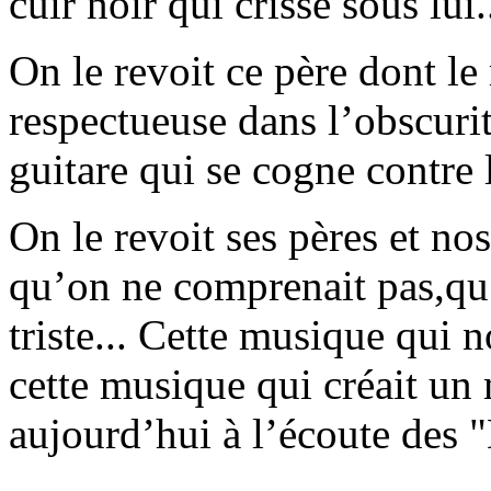
cuir noir qui crisse sous lui.
On le revoit ce père dont le
respectueuse dans l’obscurit
guitare qui se cogne contre 
On le revoit ses pères et no
qu’on ne comprenait pas,qu’o
triste... Cette musique qui n
cette musique qui créait un
aujourd’hui à l’écoute des 