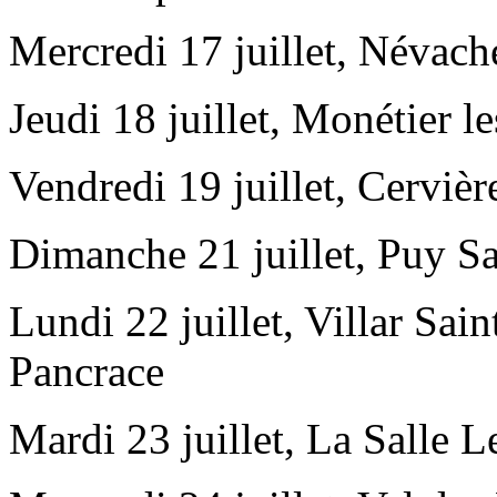
Mercredi 17 juillet, Névach
Jeudi 18 juillet, Monétier l
Vendredi 19 juillet, Cervièr
Dimanche 21 juillet, Puy Sai
Lundi 22 juillet, Villar Sai
Pancrace
Mardi 23 juillet, La Salle L