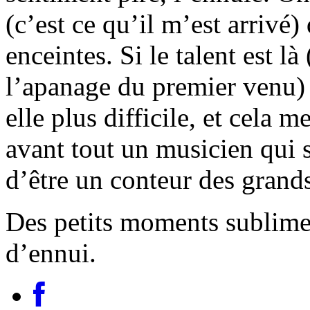
(c’est ce qu’il m’est arrivé
enceintes. Si le talent est 
l’apanage du premier venu) l
elle plus difficile, et cela 
avant tout un musicien qui s
d’être un conteur des grand
Des petits moments sublim
d’ennui.