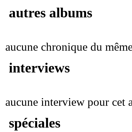
autres albums
aucune chronique du même 
interviews
aucune interview pour cet ar
spéciales