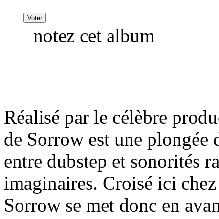
notez cet album
Réalisé par le célèbre prod
de Sorrow est une plongée d
entre dubstep et sonorités 
imaginaires. Croisé ici ch
Sorrow se met donc en avant