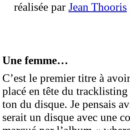
réalisée par
Jean Thooris
Une femme…
C’est le premier titre à avoir
placé en tête du tracklisting
ton du disque. Je pensais 
serait un disque avec une cou