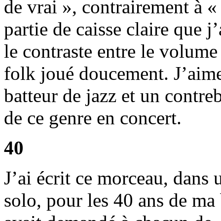
de vrai », contrairement à 
partie de caisse claire que 
le contraste entre le volume 
folk joué doucement. J’aime
batteur de jazz et un contr
de ce genre en concert.
40
J’ai écrit ce morceau, dans 
solo, pour les 40 ans de ma