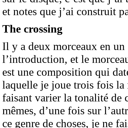
et notes que j’ai construit p
The crossing
Il y a deux morceaux en un 
l’introduction, et le morceau
est une composition qui dat
laquelle je joue trois fois 
faisant varier la tonalité de
mêmes, d’une fois sur l’autr
ce genre de choses, je ne fa