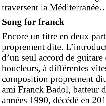
traversent la Méditerranée
Song for franck
Encore un titre en deux part
proprement dite. L’introduc
d’un seul accord de guitare 
boucleurs, à différentes vites
composition proprement dit
ami Franck Badol, batteur de
années 1990, décédé en 2011