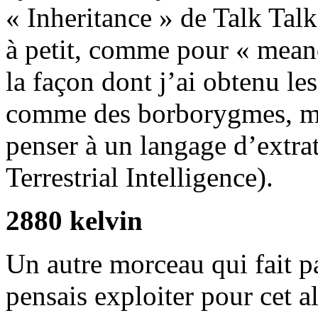
« Inheritance » de Talk Talk.
à petit, comme pour « mean
la façon dont j’ai obtenu le
comme des borborygmes, mais
penser à un langage d’extrate
Terrestrial Intelligence).
2880 kelvin
Un autre morceau qui fait pa
pensais exploiter pour cet a