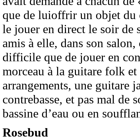
avait demandé à chacun de «
que de luioffrir un objet du
le jouer en direct le soir d
amis à elle, dans son salon,
difficile que de jouer en con
morceau à la guitare folk et
arrangements, une guitare j
contrebasse, et pas mal de 
bassine d’eau ou en souffla
Rosebud