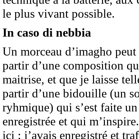
le plus vivant possible.
In caso di nebbia
Un morceau d’imagho peut n
partir d’une composition qu
maitrise, et que je laisse te
partir d’une bidouille (un s
ryhmique) qui s’est faite un
enregistrée et qui m’inspire
ici : j’avais enregistré et t