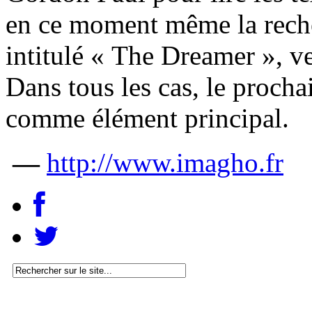
en ce moment même la reche
intitulé « The Dreamer », ve
Dans tous les cas, le proch
comme élément principal.
—
http://www.imagho.fr