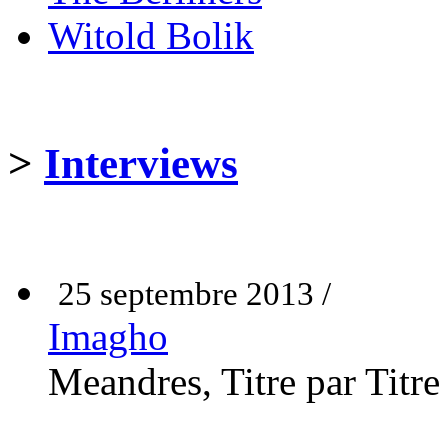
Witold Bolik
>
Interviews
25 septembre 2013 /
Imagho
Meandres, Titre par Titre