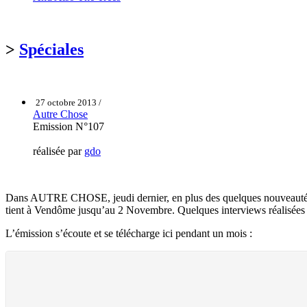
>
Spéciales
27 octobre 2013 /
Autre Chose
Emission N°107
réalisée par
gdo
Dans AUTRE CHOSE, jeudi dernier, en plus des quelques nouveautés et 
tient à Vendôme jusqu’au 2 Novembre. Quelques interviews réalisées là-
L’émission s’écoute et se télécharge ici pendant un mois :