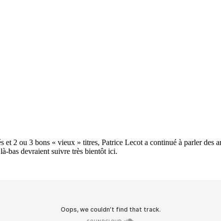
2 ou 3 bons « vieux » titres, Patrice Lecot a continué à parler des a
bas devraient suivre très bientôt ici.