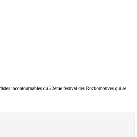
rtistes incontournables du 22ème festival des Rockomotives qui se