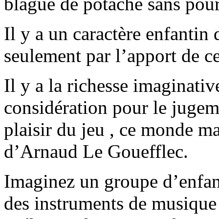
blague de potache sans pour
Il y a un caractère enfantin
seulement par l’apport de ce
Il y a la richesse imaginativ
considération pour le jugeme
plaisir du jeu , ce monde m
d’Arnaud Le Gouefflec.
Imaginez un groupe d’enfant
des instruments de musique e