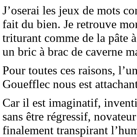
J’oserai les jeux de mots 
fait du bien. Je retrouve m
triturant comme de la pâte à
un bric à brac de caverne m
Pour toutes ces raisons, l’
Gouefflec nous est attachant
Car il est imaginatif, inventi
sans être régressif, novateur
finalement transpirant l’hum