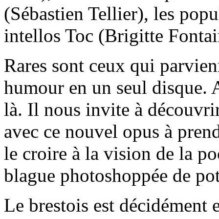
(Sébastien Tellier), les po
intellos Toc (Brigitte Fontai
Rares sont ceux qui parvien
humour en un seul disque. A
là. Il nous invite à découvr
avec ce nouvel opus à prend
le croire à la vision de la
blague photoshoppée de pot
Le brestois est décidément 