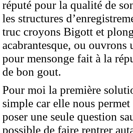
réputé pour la qualité de so
les structures d’enregistrem
truc croyons Bigott et plong
acabrantesque, ou ouvrons 
pour mensonge fait à la rép
de bon gout.
Pour moi la première solutio
simple car elle nous permet 
poser une seule question sau
possible de faire rentrer au