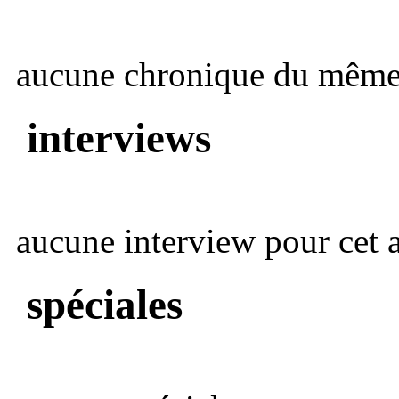
aucune chronique du même 
interviews
aucune interview pour cet ar
spéciales