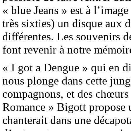
« blue Jeans » est à l’image
très sixties) un disque aux 
différentes. Les souvenirs d
font revenir à notre mémoire
« I got a Dengue » qui en d
nous plonge dans cette jun
compagnons, et des chœurs à
Romance » Bigott propose 
chanterait dans une décapot