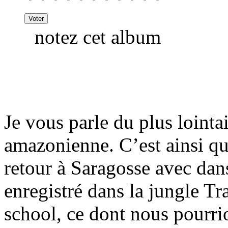
notez cet album
Je vous parle du plus lointa
amazonienne. C’est ainsi qu
retour à Saragosse avec dan
enregistré dans la jungle T
school, ce dont nous pourrio