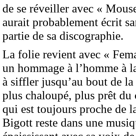
de se réveiller avec « Mous
aurait probablement écrit sa
partie de sa discographie.
La folie revient avec « Fe
un hommage à l’homme à la t
à siffler jusqu’au bout de l
plus chaloupé, plus prêt du 
qui est toujours proche de l
Bigott reste dans une musiqu