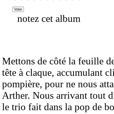
notez cet album
Mettons de côté la feuille de
tête à claque, accumulant c
pompière, pour ne nous atta
Arther. Nous arrivant tout 
le trio fait dans la pop de 