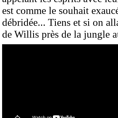
est comme le souhait exauc
débridée... Tiens et si on al
de Willis près de la jungle 