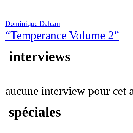
Dominique Dalcan
“Temperance Volume 2”
interviews
aucune interview pour cet ar
spéciales