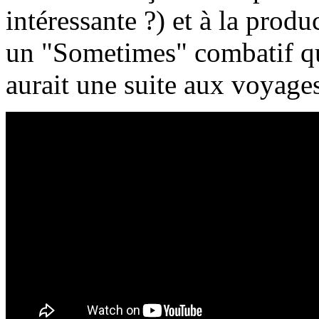
intéressante ?) et à la prod
un "Sometimes" combatif qu
aurait une suite aux voyage